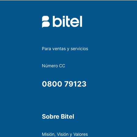
Conectividad a d
Para ventas y servicios
Número CC
0800 79123
Sobre Bitel
Misión, Visión y Valores