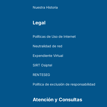
Nuestra Historia
Legal
Políticas de Uso de Internet
Neutralidad de red
Expendiente Virtual
SIRT Osiptel
RENTESEG
Política de exclusión de responsabilidad
Atención y Consultas