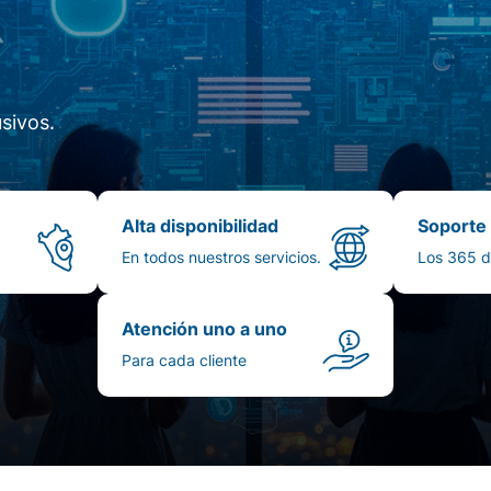
sivos.
Alta disponibilidad
Soporte
En todos nuestros servicios.
Los 365 d
Atención uno a uno
Para cada cliente