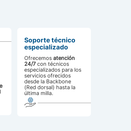
Soporte técnico
especializado
Ofrecemos
atención
24/7
con técnicos
especializados para los
servicios ofrecidos
desde la Backbone
e
(Red dorsal) hasta la
l
última milla.