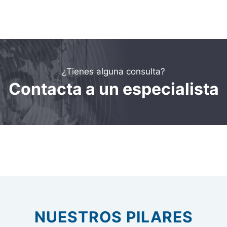
¿Tienes alguna consulta?
Contacta a un especialista
NUESTROS PILARES