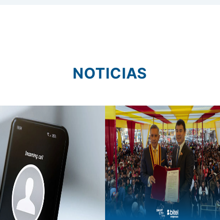
NOTICIAS