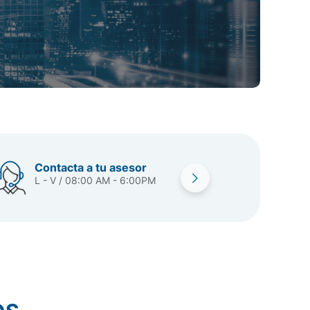
Contacta a tu asesor
L - V / 08:00 AM - 6:00PM