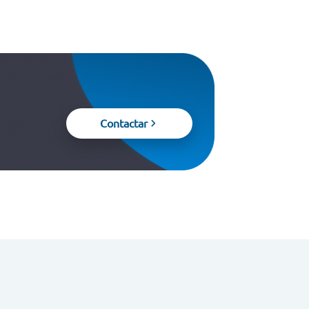
Contactar