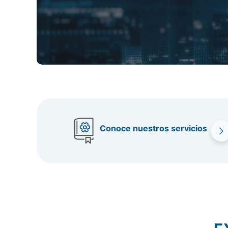
Conectividad a d
Conoce nuestros servicios