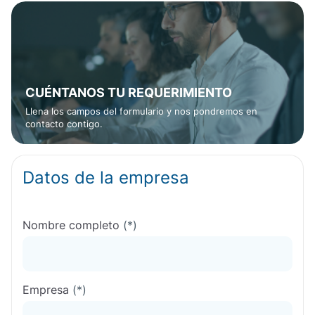
CUÉNTANOS TU REQUERIMIENTO
Llena los campos del formulario y nos pondremos en
contacto contigo.
Datos de la empresa
Nombre completo
(*)
Empresa
(*)