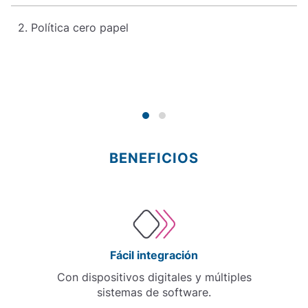
2. Política cero papel
BENEFICIOS
Fácil integración
Con dispositivos digitales y múltiples
sistemas de software.