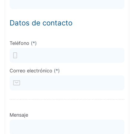
Datos de contacto
Teléfono
(*)
Correo electrónico
(*)
Mensaje