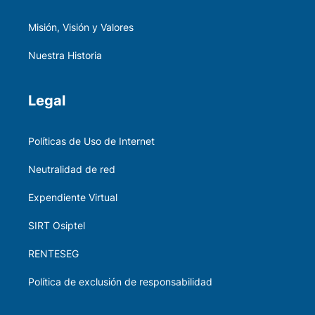
Misión, Visión y Valores
Nuestra Historia
Legal
Políticas de Uso de Internet
Neutralidad de red
Expendiente Virtual
SIRT Osiptel
RENTESEG
Política de exclusión de responsabilidad