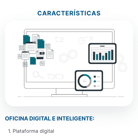
CARACTERÍSTICAS
OFICINA DIGITAL E INTELIGENTE:
P
1. Plataforma digital