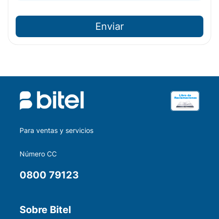
Enviar
Para ventas y servicios
Número CC
0800 79123
Sobre Bitel