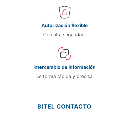
Autorización flexible
Con alta seguridad.
Intercambio de información
De forma rápida y precisa.
BITEL CONTACTO