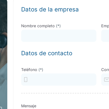
BITEL CONTACTO
Datos de la empresa
Nombre completo
(*)
Emp