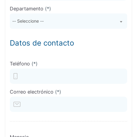
Departamento
(*)
-- Seleccione --
Datos de contacto
Teléfono
(*)
Correo electrónico
(*)