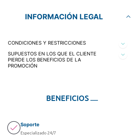
INFORMACIÓN LEGAL
CONDICIONES Y RESTRICCIONES
SUPUESTOS EN LOS QUE EL CLIENTE
PIERDE LOS BENEFICIOS DE LA
PROMOCIÓN
BENEFICIOS
Soporte
Especializado 24/7