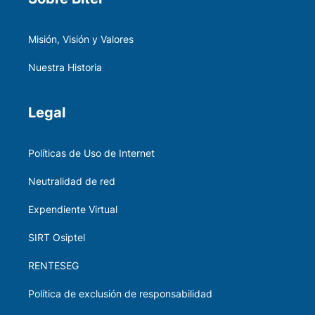
Misión, Visión y Valores
Nuestra Historia
Legal
Políticas de Uso de Internet
Neutralidad de red
Expendiente Virtual
SIRT Osiptel
RENTESEG
Política de exclusión de responsabilidad