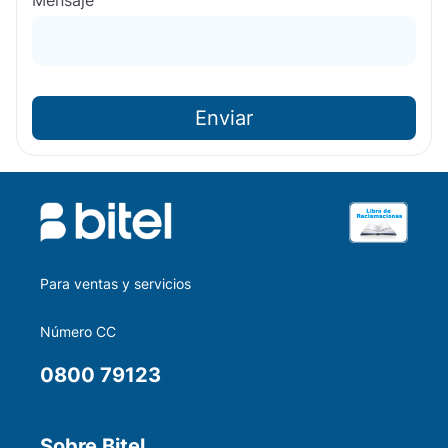
Mensaje
Enviar
Para ventas y servicios
Número CC
0800 79123
Sobre Bitel