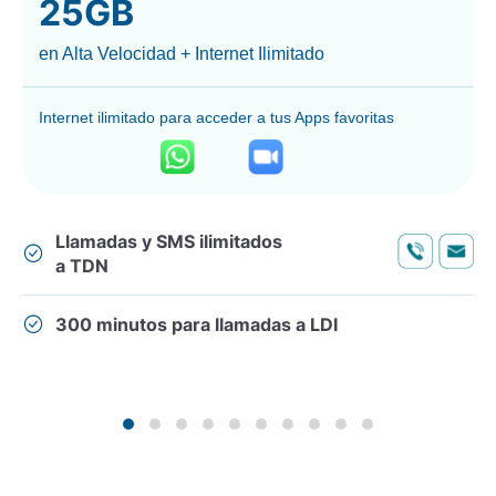
25GB
en Alta Velocidad + Internet Ilimitado
Internet ilimitado para acceder a tus Apps favoritas
Llamadas y SMS ilimitados
a TDN
300 minutos para llamadas a LDI