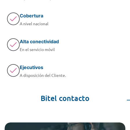
Cobertura
A nivel nacional
Alta conectividad
En el servicio móvil
Ejecutivos
A disposición del Cliente.
Bitel contacto